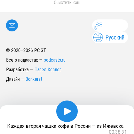
Очистить кэш
Русский
© 2020–
2026
PC.ST
Все о подкастах
—
podcasts.ru
Разработка
—
Павел Козлов
Дизайн
—
Bonkers!
Каждая вторая чашка кофе в России — из Ижевска
00:38:31