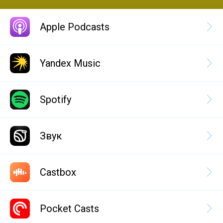
Apple Podcasts
Yandex Music
Spotify
Звук
Castbox
Pocket Casts