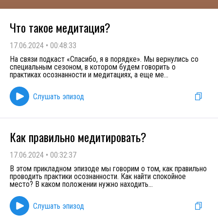
Что такое медитация?
17.06.2024
•
00:48:33
На связи подкаст «Спасибо, я в порядке». Мы вернулись со
специальным сезоном, в котором будем говорить о
практиках осознанности и медитациях, а еще ме
...
Слушать эпизод
Как правильно медитировать?
17.06.2024
•
00:32:37
В этом прикладном эпизоде мы говорим о том, как правильно
проводить практики осознанности. Как найти спокойное
место? В каком положении нужно находить
...
Слушать эпизод