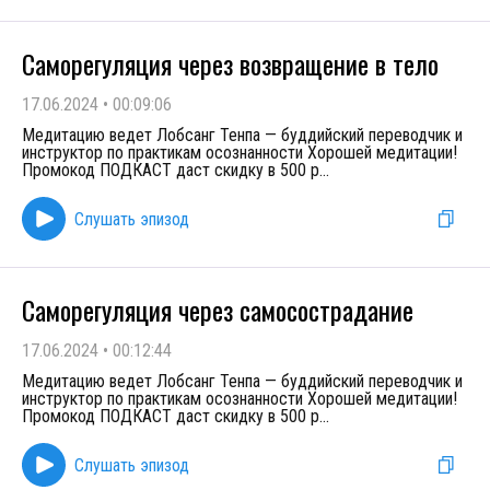
Саморегуляция через возвращение в тело
17.06.2024
•
00:09:06
Медитацию ведет Лобсанг Тенпа — буддийский переводчик и
инструктор по практикам осознанности Хорошей медитации!
Промокод ПОДКАСТ даст скидку в 500 р
...
Слушать эпизод
Саморегуляция через самосострадание
17.06.2024
•
00:12:44
Медитацию ведет Лобсанг Тенпа — буддийский переводчик и
инструктор по практикам осознанности Хорошей медитации!
Промокод ПОДКАСТ даст скидку в 500 р
...
Слушать эпизод