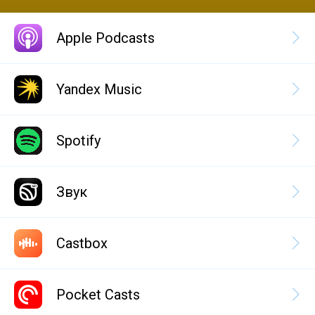
Apple Podcasts
Yandex Music
Spotify
Звук
Castbox
Pocket Casts