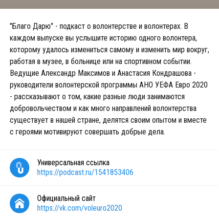
"Благо Дарю" - подкаст о волонтерстве и волонтерах. В
каждом выпуске вы услышите историю одного волонтера,
которому удалось измениться самому и изменить мир вокруг,
работая в музее, в больнице или на спортивном событии.
Ведущие Александр Максимов и Анастасия Кондрашова -
руководители волонтерской программы АНО УЕФА Евро 2020
- рассказывают о том, какие разные люди занимаются
добровольчеством и как много направлений волонтерства
существует в нашей стране, делятся своим опытом и вместе
с героями мотивируют совершать добрые дела.
Универсальная ссылка
https://podcast.ru/1541853406
Официальный сайт
https://vk.com/voleuro2020