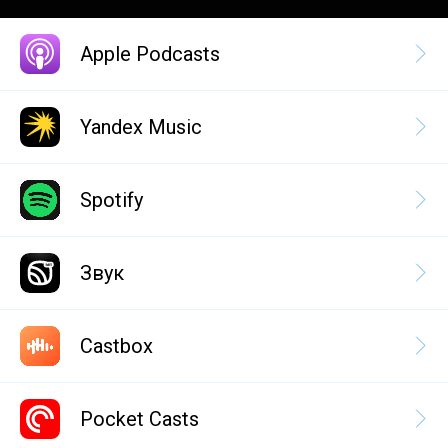
Apple Podcasts
Yandex Music
Spotify
Звук
Castbox
Pocket Casts