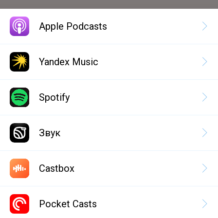
Apple Podcasts
Yandex Music
Spotify
Звук
Castbox
Pocket Casts