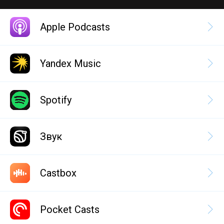
Apple Podcasts
Yandex Music
Spotify
Звук
Castbox
Pocket Casts