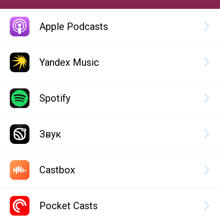
Apple Podcasts
Yandex Music
Spotify
Звук
Castbox
Pocket Casts