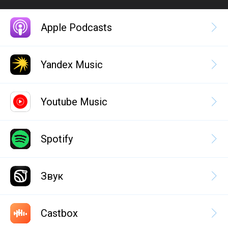
Apple Podcasts
Yandex Music
Youtube Music
Spotify
Звук
Castbox