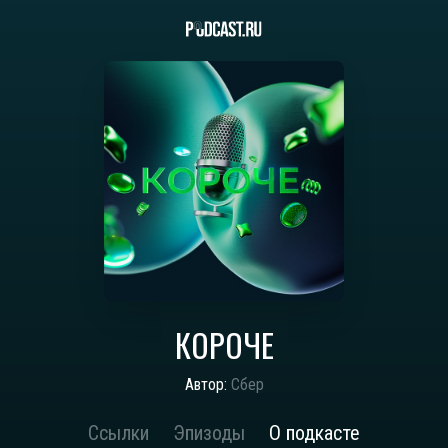
КОРОЧЕ
Автор:
Сбер
Ссылки
Эпизоды
О подкасте