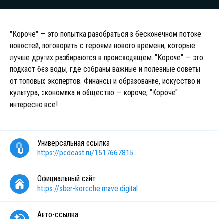
"Короче" — это попытка разобраться в бесконечном потоке
новостей, поговорить с героями нового времени, которые
лучше других разбираются в происходящем. "Короче" — это
подкаст без воды, где собраны важные и полезные советы
от топовых экспертов. Финансы и образование, искусство и
культура, экономика и общество — короче, "Короче"
интересно все!
Универсальная ссылка
https://podcast.ru/1517667815
Официальный сайт
https://sber-koroche.mave.digital
Авто-ссылка