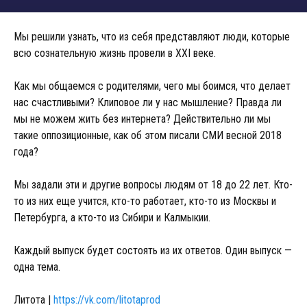
Мы решили узнать, что из себя представляют люди, которые
всю сознательную жизнь провели в XXI веке.
Как мы общаемся с родителями, чего мы боимся, что делает
нас счастливыми? Клиповое ли у нас мышление? Правда ли
мы не можем жить без интернета? Действительно ли мы
такие оппозиционные, как об этом писали СМИ весной 2018
года?
Мы задали эти и другие вопросы людям от 18 до 22 лет. Кто-
то из них еще учится, кто-то работает, кто-то из Москвы и
Петербурга, а кто-то из Сибири и Калмыкии.
Каждый выпуск будет состоять из их ответов. Один выпуск —
одна тема.
Литота |
https://vk.com/litotaprod