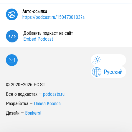
Авто-ссылка
https://podcast.ru/1504730103?a
Добавить подкаст на сайт
Embed Podcast
Русский
© 2020–
2026
PC.ST
Все о подкастах
—
podcasts.ru
Разработка
—
Павел Козлов
Дизайн
—
Bonkers!