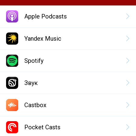
Apple Podcasts
Yandex Music
Spotify
Звук
Castbox
Pocket Casts