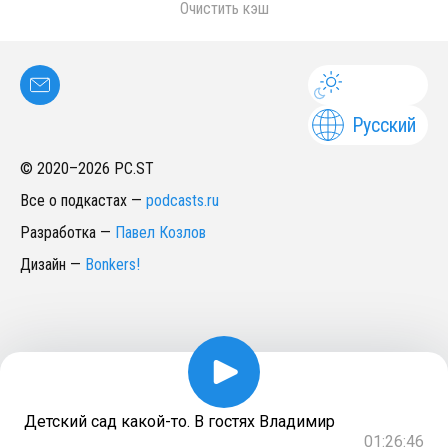
Очистить кэш
Русский
© 2020–
2026
PC.ST
Все о подкастах
—
podcasts.ru
Разработка
—
Павел Козлов
Дизайн
—
Bonkers!
Детский сад какой-то. В гостях Владимир
01:26:46