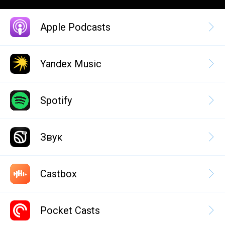
Apple Podcasts
Yandex Music
Spotify
Звук
Castbox
Pocket Casts