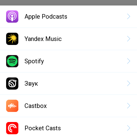
Apple Podcasts
Yandex Music
Spotify
Звук
Castbox
Pocket Casts