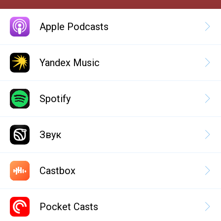
Apple Podcasts
Yandex Music
Spotify
Звук
Castbox
Pocket Casts