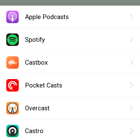
Apple Podcasts
Spotify
Castbox
Pocket Casts
Overcast
Castro