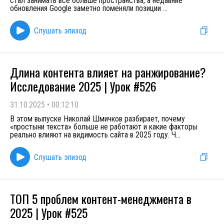
стал занимать всё больше пространства, а недавние
обновления Google заметно поменяли позиции
...
Слушать эпизод
Длина контента влияет на ранжирование?
Исследование 2025 | Урок #526
31.10.2025
•
00:12:10
В этом выпуске Николай Шмичков разбирает, почему
«простыни текста» больше не работают и какие факторы
реально влияют на видимость сайта в 2025 году. Ч
...
Слушать эпизод
ТОП 5 проблем контент-менеджмента в
2025 | Урок #525