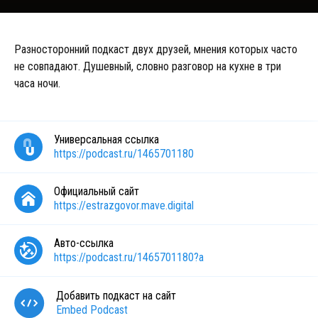
Разносторонний подкаст двух друзей, мнения которых часто
не совпадают. Душевный, словно разговор на кухне в три
часа ночи.
Универсальная ссылка
https://podcast.ru/1465701180
Официальный сайт
https://estrazgovor.mave.digital
Авто-ссылка
https://podcast.ru/1465701180?a
Добавить подкаст на сайт
Embed Podcast