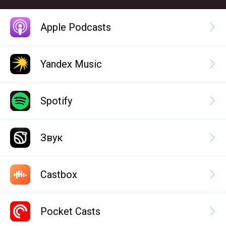
Apple Podcasts
Yandex Music
Spotify
Звук
Castbox
Pocket Casts