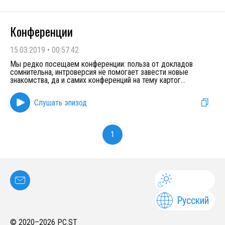
Конференции
15.03.2019
•
00:57:42
Мы редко посещаем конференции: польза от докладов
сомнительна, интроверсия не помогает завести новые
знакомства, да и самих конференций на тему картог
...
Слушать эпизод
1
Русский
© 2020–
2026
PC.ST