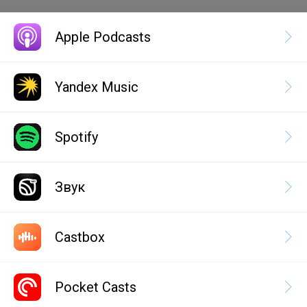
Apple Podcasts
Yandex Music
Spotify
Звук
Castbox
Pocket Casts