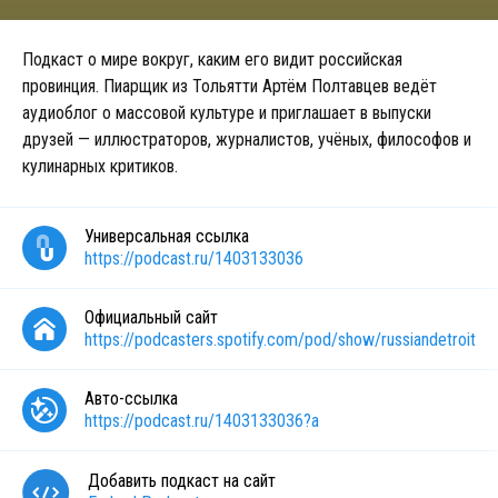
Подкаст о мире вокруг, каким его видит российская
провинция. Пиарщик из Тольятти Артём Полтавцев ведёт
аудиоблог о массовой культуре и приглашает в выпуски
друзей — иллюстраторов, журналистов, учёных, философов и
кулинарных критиков.
Универсальная ссылка
https://podcast.ru/1403133036
Официальный сайт
https://podcasters.spotify.com/pod/show/russiandetroit
Авто-ссылка
https://podcast.ru/1403133036?a
Добавить подкаст на сайт