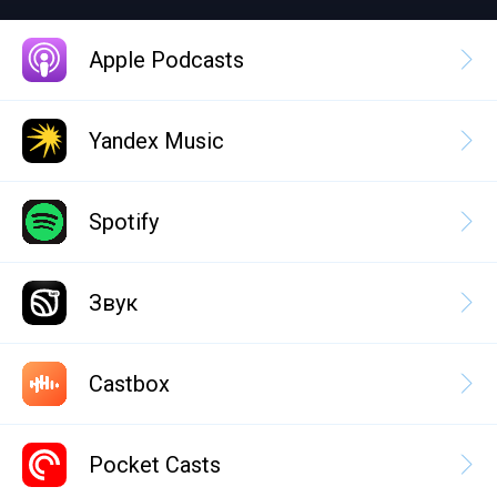
Apple Podcasts
Yandex Music
Spotify
Звук
Castbox
Pocket Casts