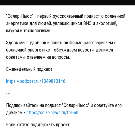
"Солар-Ньюс" - первый русскоязычный подкаст о солнечной
энергетике для людей, увлекающихся ВИЭ и экологией,
наукой и технологиями.
Здесь мы в удобной и понятной форме разговариваем о
солнечной энергетике - обсуждаем новости, делимся
советами, отвечаем на вопросы.
Еженедельный подкаст.
https://podcast.ru/1349813146
---
Подписывайтесь на подкаст "Солар-Ньюс" и советуйте его
друзьям -
https://solar-news.ru/for-all
Если хотите поддержать проект: