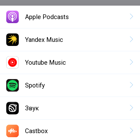
Apple Podcasts
Yandex Music
Youtube Music
Spotify
Звук
Castbox