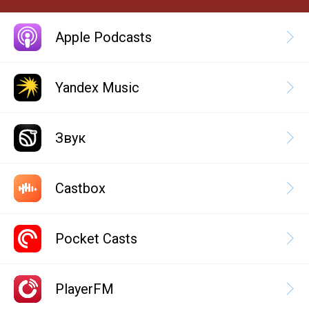
Apple Podcasts
Yandex Music
Звук
Castbox
Pocket Casts
PlayerFM