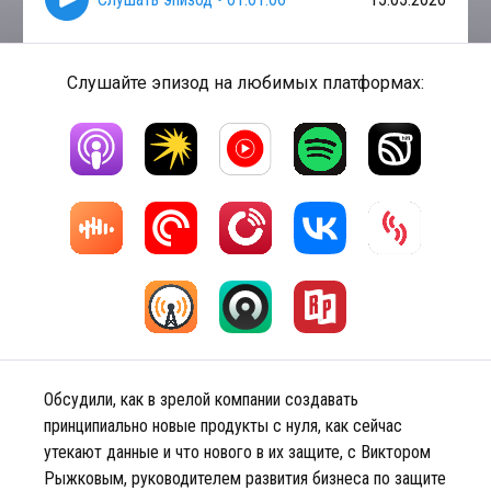
Слушайте эпизод на любимых платформах:
Обсудили, как в зрелой компании создавать
принципиально новые продукты с нуля, как сейчас
утекают данные и что нового в их защите, с Виктором
Рыжковым, руководителем развития бизнеса по защите