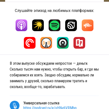
Слушайте эпизод на любимых платформах:
В этом выпуске обсуждаем непростое — деньги.
Сколько тысяч нам нужно, чтобы открыть бар, и где мы
собираемся их взять. Заодно обсудим, нормально ли
занимать у друзей, сколько планируем тратить и
сколько, вообще-то, зарабатывать.
Универсальная ссылка
https://podcast.ru/e/xHNv6VRMbp