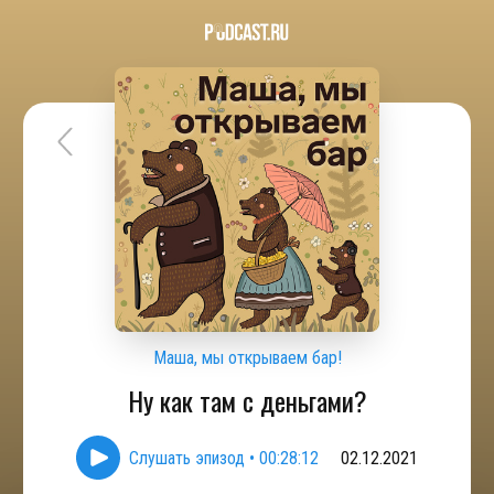
Маша, мы открываем бар!
Ну как там с деньгами?
Слушать эпизод
•
00:28:12
02.12.2021