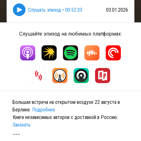
Слушать эпизод
•
00:52:33
03.01.2026
Слушайте эпизод на любимых платформах:
Большая встреча на открытом воздухе 22 августа в
Берлине.
Подробнее
Книги независимых авторов с доставкой в Россию.
Заказать
___