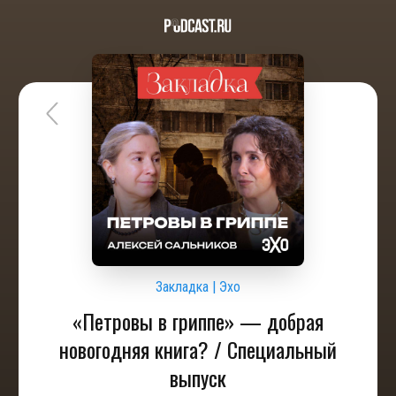
Закладка | Эхо
«Петровы в гриппе» — добрая
новогодняя книга? / Специальный
выпуск