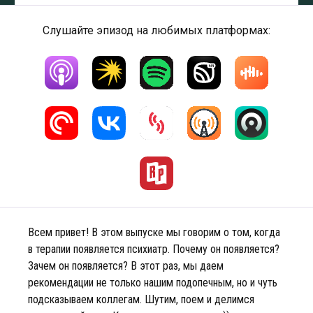
Слушайте эпизод на любимых платформах:
Всем привет! В этом выпуске мы говорим о том, когда
в терапии появляется психиатр. Почему он появляется?
Зачем он появляется? В этот раз, мы даем
рекомендации не только нашим подопечным, но и чуть
подсказываем коллегам. Шутим, поем и делимся