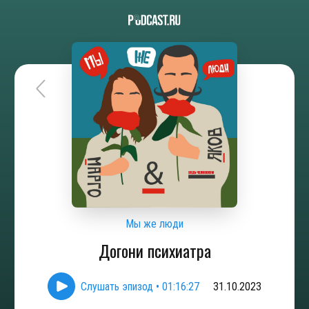
Мы же люди
Догони психиатра
Слушать эпизод
•
01:16:27
31.10.2023