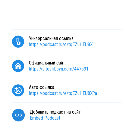
Универсальная ссылка
https://podcast.ru/e/tqEZuHEU8X
Официальный сайт
https://sites.libsyn.com/447591
Авто-ссылка
https://podcast.ru/e/tqEZuHEU8X?a
Добавить подкаст на сайт
Embed Podcast