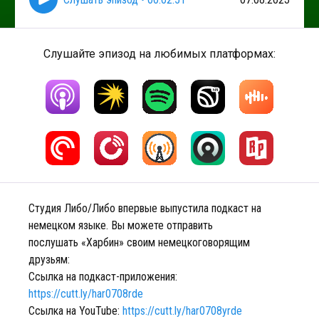
Слушайте эпизод на любимых платформах:
Студия Либо/Либо впервые выпустила подкаст на
немецком языке. Вы можете отправить
послушать «Харбин» своим немецкоговорящим
друзьям:
Ссылка на подкаст-приложения:
https://cutt.ly/har0708rde
Ссылка на YouTube:
https://cutt.ly/har0708yrde