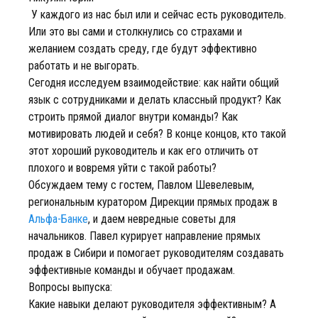
У каждого из нас был или и сейчас есть руководитель.
Или это вы сами и столкнулись со страхами и
желанием создать среду, где будут эффективно
работать и не выгорать.
Сегодня исследуем взаимодействие: как найти общий
язык с сотрудниками и делать классный продукт? Как
строить прямой диалог внутри команды? Как
мотивировать людей и себя? В конце концов, кто такой
этот хороший руководитель и как его отличить от
плохого и вовремя уйти с такой работы?
Обсуждаем тему с гостем, Павлом Шевелевым,
региональным куратором Дирекции прямых продаж в
Альфа-Банке
, и даем невредные советы для
начальников. Павел курирует направление прямых
продаж в Сибири и помогает руководителям создавать
эффективные команды и обучает продажам.
Вопросы выпуска:
Какие навыки делают руководителя эффективным? А