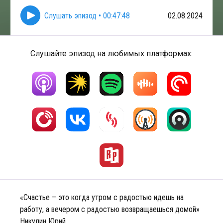
Слушать эпизод
•
00:47:48
02.08.2024
Слушайте эпизод на любимых платформах:
«Счастье – это когда утром с радостью идешь на
работу, а вечером с радостью возвращаешься домой»
Никулин Юрий