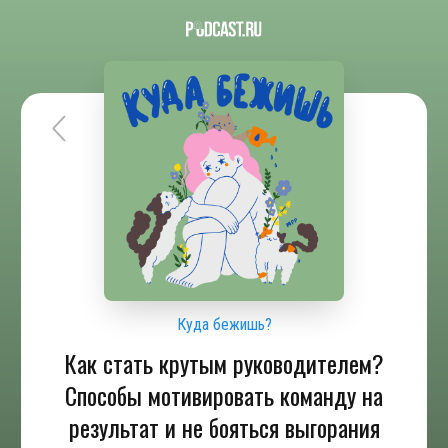
Куда бежишь?
Как стать крутым руководителем?
Способы мотивировать команду на
результат и не бояться выгорания