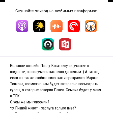
Слушайте эпизод на любимых платформах:
Большое спасибо Павлу Касаткину за участие в
подкасте, он получился как никогда живым :) А также,
если вы также любите пиво, как и прекрасная Марина
Тонкова, возможно вам будет интересно посмотреть
курсы, о которых говорил Павел. Ссылка будет у меня
в ТГК
О чем же мы говорили?
🍻 Пивной живот - заслуга только пива?