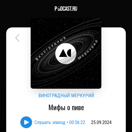
ВИНОГРАДНЫЙ МЕРКУРИЙ
Мифы о пиве
Слушать эпизод
•
00:56:22
25.09.2024