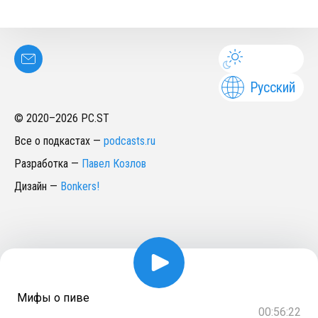
Русский
© 2020–
2026
PC.ST
Все о подкастах
—
podcasts.ru
Разработка
—
Павел Козлов
Дизайн
—
Bonkers!
Мифы о пиве
00:56:22