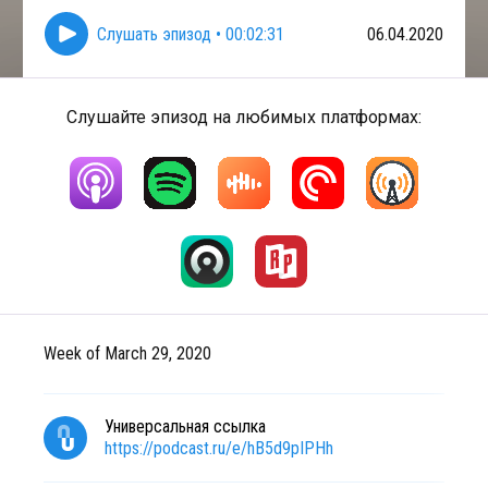
Слушать эпизод
•
00:02:31
06.04.2020
Слушайте эпизод на любимых платформах:
Week of March 29, 2020
Универсальная ссылка
https://podcast.ru/e/hB5d9pIPHh