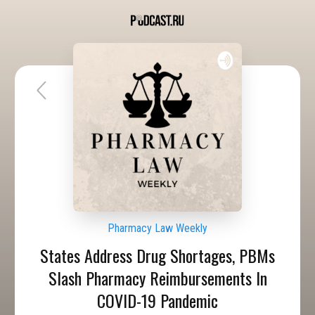
Pharmacy Law Weekly
States Address Drug Shortages, PBMs
Slash Pharmacy Reimbursements In
COVID-19 Pandemic