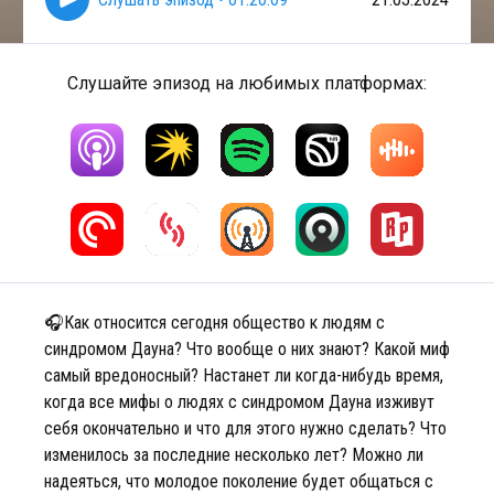
Слушайте эпизод на любимых платформах:
🎧Как относится сегодня общество к людям с
синдромом Дауна? Что вообще о них знают? Какой миф
самый вредоносный? Настанет ли когда-нибудь время,
когда все мифы о людях с синдромом Дауна изживут
себя окончательно и что для этого нужно сделать? Что
изменилось за последние несколько лет? Можно ли
надеяться, что молодое поколение будет общаться с