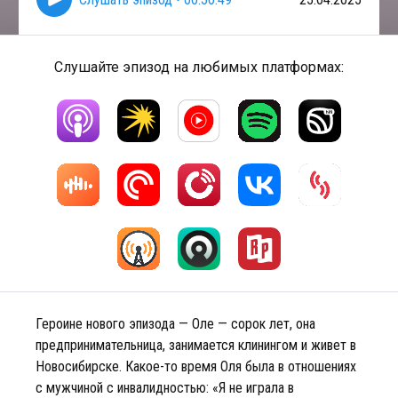
Слушайте эпизод на любимых платформах:
Героине нового эпизода — Оле — сорок лет, она
предпринимательница, занимается клинингом и живет в
Новосибирске. Какое-то время Оля была в отношениях
с мужчиной с инвалидностью: «Я не играла в