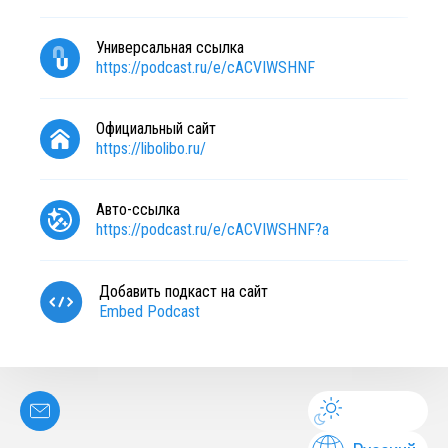
Универсальная ссылка
https://podcast.ru/e/cACVIWSHNF
Официальный сайт
https://libolibo.ru/
Авто-ссылка
https://podcast.ru/e/cACVIWSHNF?a
Добавить подкаст на сайт
Embed Podcast