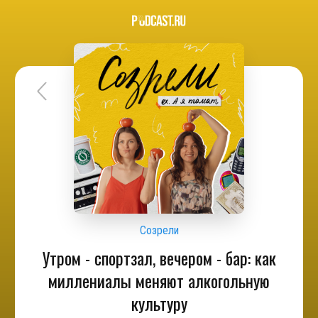
Созрели
Утром - спортзал, вечером - бар: как
миллениалы меняют алкогольную
культуру