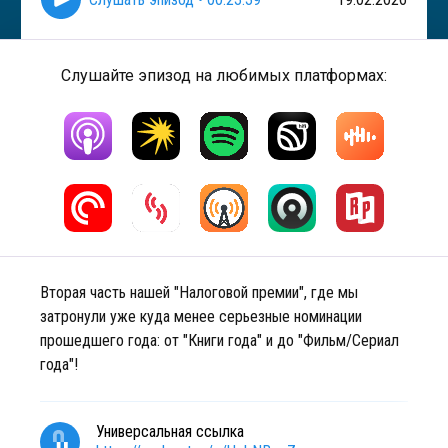
Слушайте эпизод на любимых платформах:
Вторая часть нашей "Налоговой премии", где мы
затронули уже куда менее серьезные номинации
прошедшего года: от "Книги года" и до "Фильм/Сериал
года"!
Универсальная ссылка