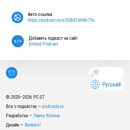
Авто-ссылка
https://podcast.ru/e/SQbEFaN4b7?a
Добавить подкаст на сайт
Embed Podcast
Русский
© 2020–
2026
PC.ST
Все о подкастах
—
podcasts.ru
Разработка
—
Павел Козлов
Дизайн
—
Bonkers!