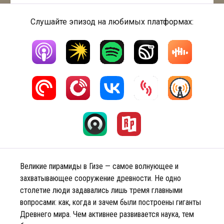
Слушайте эпизод на любимых платформах:
Великие пирамиды в Гизе — самое волнующее и
захватывающее сооружение древности. Не одно
столетие люди задавались лишь тремя главными
вопросами: как, когда и зачем были построены гиганты
Древнего мира. Чем активнее развивается наука, тем