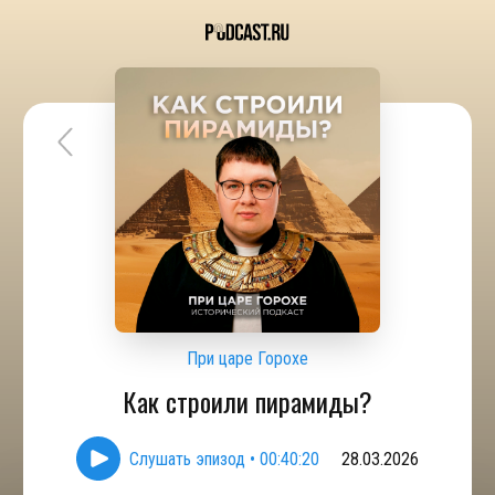
При царе Горохе
Как строили пирамиды?
Слушать эпизод
•
00:40:20
28.03.2026