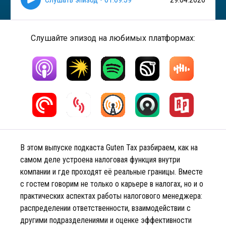
Слушайте эпизод на любимых платформах:
В этом выпуске подкаста Guten Tax разбираем, как на
самом деле устроена налоговая функция внутри
компании и где проходят её реальные границы. Вместе
с гостем говорим не только о карьере в налогах, но и о
практических аспектах работы налогового менеджера:
распределении ответственности, взаимодействии с
другими подразделениями и оценке эффективности