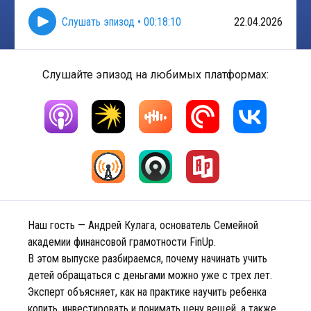
Слушать эпизод
•
00:18:10
22.04.2026
Слушайте эпизод на любимых платформах:
Наш гость — Андрей Кулага, основатель Семейной
академии финансовой грамотности FinUp.
В этом выпуске разбираемся, почему начинать учить
детей обращаться с деньгами можно уже с трех лет.
Эксперт объясняет, как на практике научить ребенка
копить, инвестировать и понимать цену вещей, а также