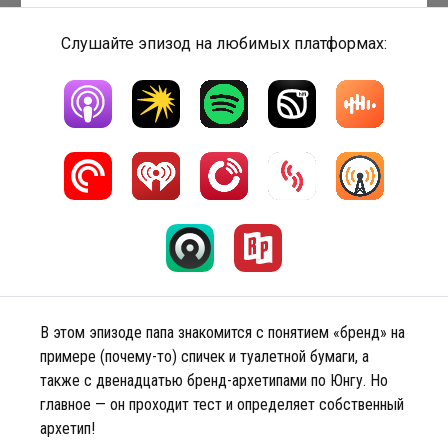
Слушайте эпизод на любимых платформах:
В этом эпизоде папа знакомится с понятием «бренд» на
примере (почему-то) спичек и туалетной бумаги, а
также с двенадцатью бренд-архетипами по Юнгу. Но
главное — он проходит тест и определяет собственный
архетип!