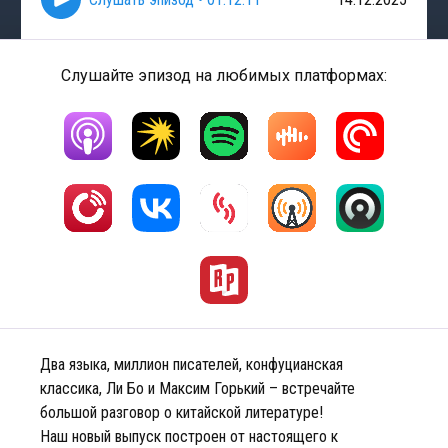
Слушайте эпизод на любимых платформах:
Два языка, миллион писателей, конфуцианская
классика, Ли Бо и Максим Горький – встречайте
большой разговор о китайской литературе!
Наш новый выпуск построен от настоящего к