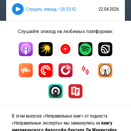
Слушать эпизод
•
00:33:42
22.04.2026
Слушайте эпизод на любимых платформах:
В этом выпуске «Неправильных книг» от подкаста
«Неправильные эксперты» мы замахнулись на
книгу
американского философа-бунтаря Ли Макинтайра.