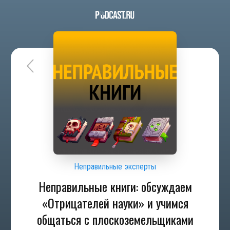
Неправильные эксперты
Неправильные книги: обсуждаем
«Отрицателей науки» и учимся
общаться с плоскоземельщиками