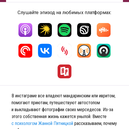
Слушайте эпизод на любимых платформах:
В инстаграме все владеют мандаринским или ивритом,
помогают приютам, путешествуют автостопом
и выкладывают фотографии своих мерседесов. Из-за
этого собственная жизнь кажется унылой. Вместе
с психологом Жанной Пятницкой
рассказываем, почему