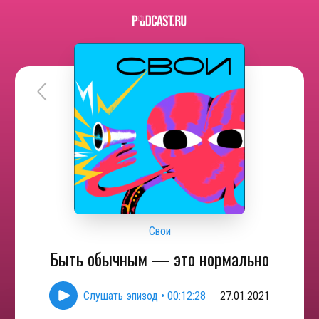
Свои
Быть обычным — это нормально
Слушать эпизод
•
00:12:28
27.01.2021