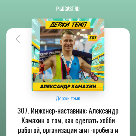
Держи темп
307. Инженер-наставник: Александр
Камахин о том, как сделать хобби
работой, организации агит-пробега и