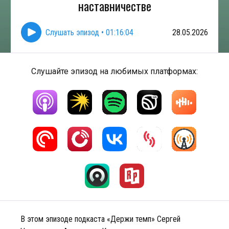
наставничестве
Слушать эпизод
•
01:16:04
28.05.2026
Слушайте эпизод на любимых платформах:
В этом эпизоде подкаста «Держи темп» Сергей