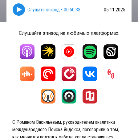
Слушать эпизод
•
00:50:33
05.11.2025
Слушайте эпизод на любимых платформах:
С Романом Васильевым, руководителем аналитики
международного Поиска Яндекса, поговорили о том,
как меняется подход к работе, когда становишься