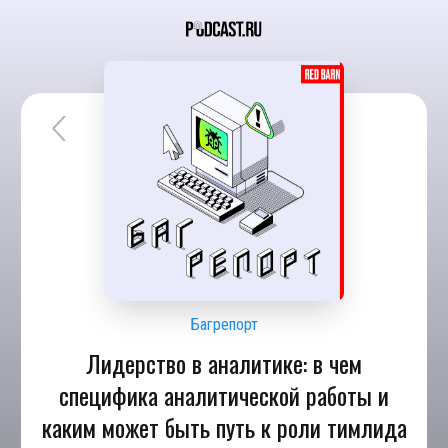
Багрепорт
Лидерство в аналитике: в чем
специфика аналитической работы и
каким может быть путь к роли тимлида