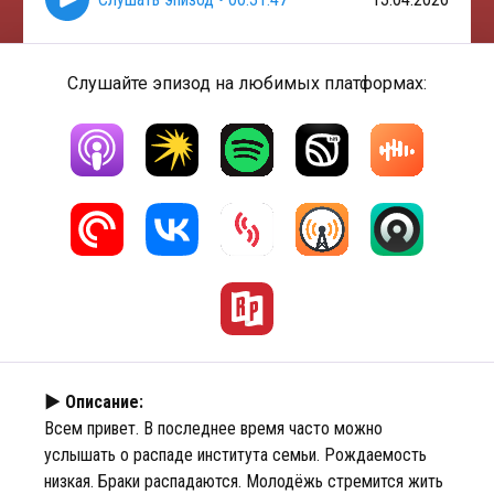
Слушайте эпизод на любимых платформах:
► Описание:
Всем привет. В последнее время часто можно
услышать о распаде института семьи. Рождаемость
низкая. Браки распадаются. Молодёжь стремится жить